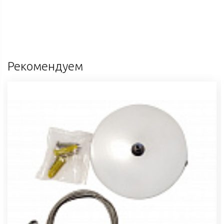
Рекомендуем