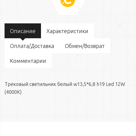
Описание
Характеристики
Оплата/Доставка
Обмен/Возврат
Комментарии
Трековый светильник белый w13,5*6,8 h19 Led 12W
(4000К)