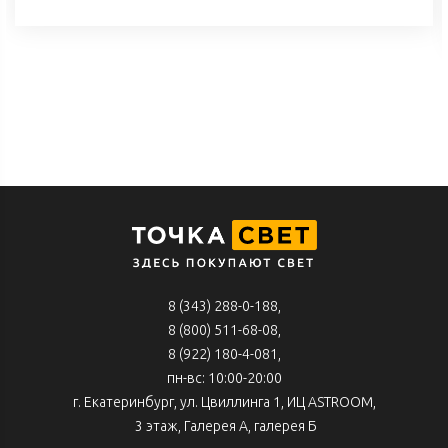
8 (343) 288-0-188
,
8 (800) 511-68-08
,
8 (922) 180-4-081,
пн-вс: 10:00-20:00
г. Екатеринбург, ул. Цвиллинга 1, ИЦ ASTROOM,
3 этаж, Галерея А, галерея Б