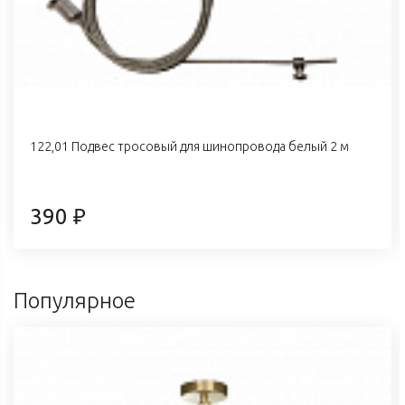
122,01 Подвес тросовый для шинопровода белый 2 м
390 ₽
Популярное