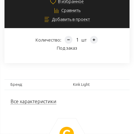
В избранное
Сравнить
Добавить в проект
Количество:
шт
Под заказ
Бренд:
Kink Light
Все характеристики