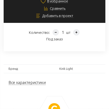
В избранное
Сравнить
Добавить в проект
Количество:
шт
Под заказ
Бренд:
Kink Light
Все характеристики