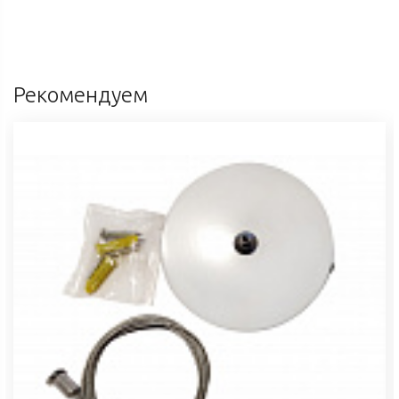
Рекомендуем