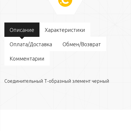
Описание
Характеристики
Оплата/Доставка
Обмен/Возврат
Комментарии
Соединительный Т-образный элемент черный