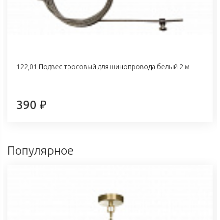
122,01 Подвес тросовый для шинопровода белый 2 м
390 ₽
Популярное