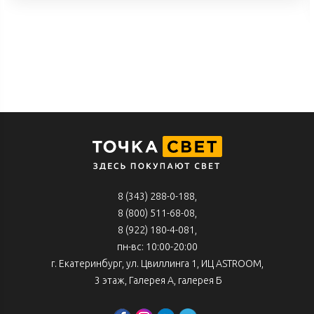
8 (343) 288-0-188
,
8 (800) 511-68-08
,
8 (922) 180-4-081,
пн-вс: 10:00-20:00
г. Екатеринбург, ул. Цвиллинга 1, ИЦ ASTROOM,
3 этаж, Галерея А, галерея Б